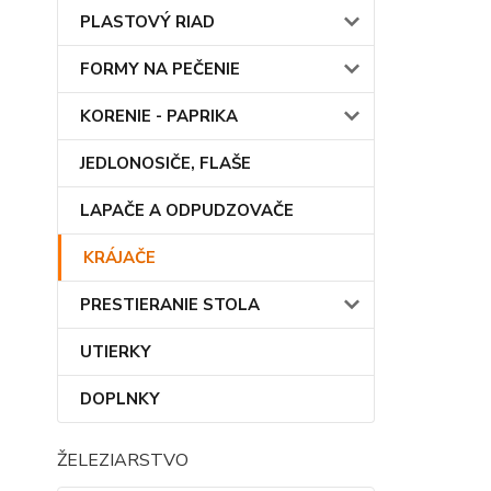
PLASTOVÝ RIAD
FORMY NA PEČENIE
KORENIE - PAPRIKA
JEDLONOSIČE, FLAŠE
LAPAČE A ODPUDZOVAČE
KRÁJAČE
PRESTIERANIE STOLA
UTIERKY
DOPLNKY
ŽELEZIARSTVO