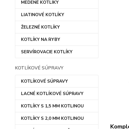
MEDENÉ KOTLÍKY
LIATINOVÉ KOTLÍKY
ŽELEZNÉ KOTLÍKY
KOTLÍKY NA RYBY
SERVÍROVACIE KOTLÍKY
KOTLÍKOVÉ SÚPRAVY
KOTLÍKOVÉ SÚPRAVY
LACNÉ KOTLÍKOVÉ SÚPRAVY
KOTLÍKY S 1,5 MM KOTLINOU
KOTLÍKY S 2,0 MM KOTLINOU
Komple