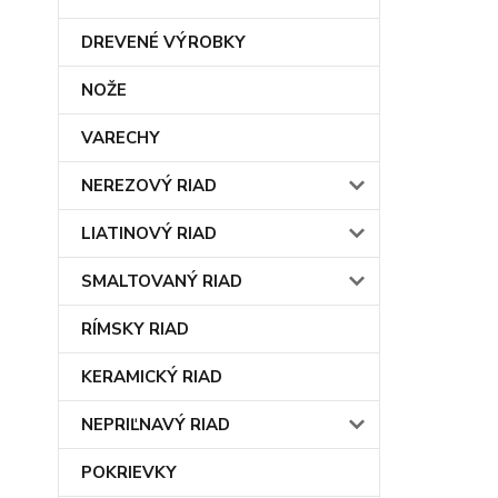
DREVENÉ VÝROBKY
NOŽE
VARECHY
NEREZOVÝ RIAD
LIATINOVÝ RIAD
SMALTOVANÝ RIAD
RÍMSKY RIAD
KERAMICKÝ RIAD
NEPRIĽNAVÝ RIAD
POKRIEVKY