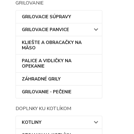
GRILOVANIE
GRILOVACIE SÚPRAVY
GRILOVACIE PANVICE
KLIEŠTE A OBRACAČKY NA
MÄSO
PALICE A VIDLIČKY NA
OPEKANIE
ZÁHRADNÉ GRILY
GRILOVANIE - PEČENIE
DOPLNKY KU KOTLÍKOM
KOTLINY