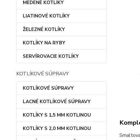
MEDENÉ KOTLÍKY
LIATINOVÉ KOTLÍKY
ŽELEZNÉ KOTLÍKY
KOTLÍKY NA RYBY
SERVÍROVACIE KOTLÍKY
KOTLÍKOVÉ SÚPRAVY
KOTLÍKOVÉ SÚPRAVY
LACNÉ KOTLÍKOVÉ SÚPRAVY
KOTLÍKY S 1,5 MM KOTLINOU
Komple
KOTLÍKY S 2,0 MM KOTLINOU
Smaltova