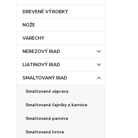
DREVENÉ VÝROBKY
NOŽE
VARECHY
NEREZOVÝ RIAD
LIATINOVÝ RIAD
SMALTOVANÝ RIAD
Smaltované súpravy
Smaltované čajníky a kanvice
Smaltované panvice
Smaltované hrnce