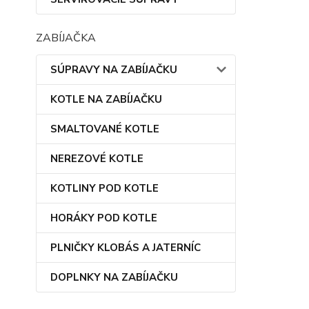
ZABÍJAČKA
SÚPRAVY NA ZABÍJAČKU
KOTLE NA ZABÍJAČKU
SMALTOVANÉ KOTLE
NEREZOVÉ KOTLE
KOTLINY POD KOTLE
HORÁKY POD KOTLE
PLNIČKY KLOBÁS A JATERNÍC
DOPLNKY NA ZABÍJAČKU