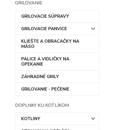
GRILOVANIE
GRILOVACIE SÚPRAVY
GRILOVACIE PANVICE
KLIEŠTE A OBRACAČKY NA
MÄSO
PALICE A VIDLIČKY NA
OPEKANIE
ZÁHRADNÉ GRILY
GRILOVANIE - PEČENIE
DOPLNKY KU KOTLÍKOM
KOTLINY