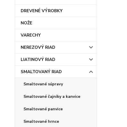
DREVENÉ VÝROBKY
NOŽE
VARECHY
NEREZOVÝ RIAD
LIATINOVÝ RIAD
SMALTOVANÝ RIAD
Smaltované súpravy
Smaltované čajníky a kanvice
Smaltované panvice
Smaltované hrnce