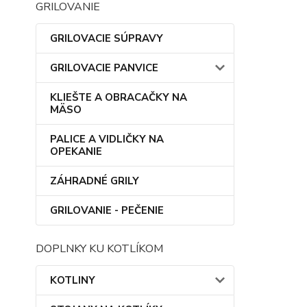
GRILOVANIE
GRILOVACIE SÚPRAVY
GRILOVACIE PANVICE
KLIEŠTE A OBRACAČKY NA
MÄSO
PALICE A VIDLIČKY NA
OPEKANIE
ZÁHRADNÉ GRILY
GRILOVANIE - PEČENIE
DOPLNKY KU KOTLÍKOM
KOTLINY