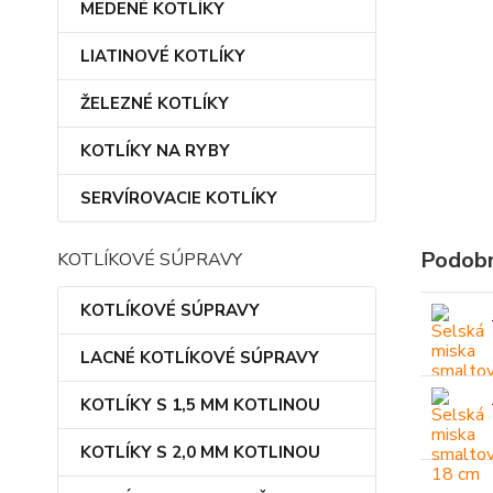
MEDENÉ KOTLÍKY
LIATINOVÉ KOTLÍKY
ŽELEZNÉ KOTLÍKY
KOTLÍKY NA RYBY
SERVÍROVACIE KOTLÍKY
Podobn
KOTLÍKOVÉ SÚPRAVY
KOTLÍKOVÉ SÚPRAVY
LACNÉ KOTLÍKOVÉ SÚPRAVY
KOTLÍKY S 1,5 MM KOTLINOU
KOTLÍKY S 2,0 MM KOTLINOU