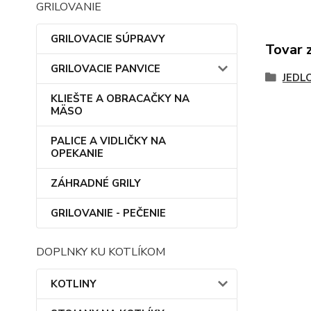
GRILOVANIE
GRILOVACIE SÚPRAVY
Tovar 
GRILOVACIE PANVICE
JEDL
KLIEŠTE A OBRACAČKY NA
MÄSO
PALICE A VIDLIČKY NA
OPEKANIE
ZÁHRADNÉ GRILY
GRILOVANIE - PEČENIE
DOPLNKY KU KOTLÍKOM
KOTLINY