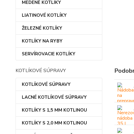
MEDENÉ KOTLÍKY
LIATINOVÉ KOTLÍKY
ŽELEZNÉ KOTLÍKY
KOTLÍKY NA RYBY
SERVÍROVACIE KOTLÍKY
Podobn
KOTLÍKOVÉ SÚPRAVY
KOTLÍKOVÉ SÚPRAVY
LACNÉ KOTLÍKOVÉ SÚPRAVY
KOTLÍKY S 1,5 MM KOTLINOU
KOTLÍKY S 2,0 MM KOTLINOU