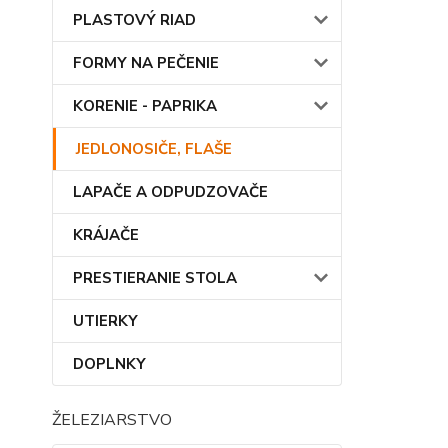
PLASTOVÝ RIAD
FORMY NA PEČENIE
KORENIE - PAPRIKA
JEDLONOSIČE, FLAŠE
LAPAČE A ODPUDZOVAČE
KRÁJAČE
PRESTIERANIE STOLA
UTIERKY
DOPLNKY
ŽELEZIARSTVO