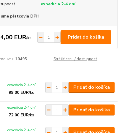
tupnosť
expedícia 2-4 dní
 sme platcovia DPH
4,00 EUR
Pridať do košíka
/
ks
roduktu:
10495
Strážiť cenu / dostupnosť
expedícia 2-4 dní
Pridať do košíka
99,00 EUR
/
ks
expedícia 2-4 dní
Pridať do košíka
72,00 EUR
/
ks
expedícia 2-4 dní
Pridať do košíka