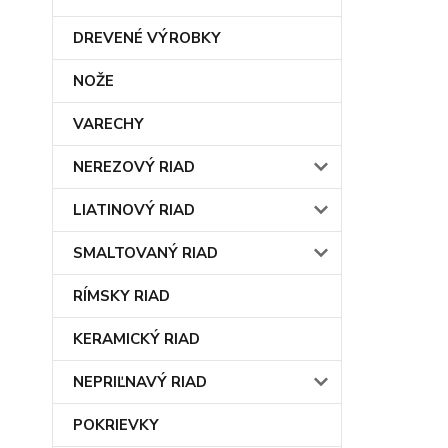
DREVENÉ VÝROBKY
NOŽE
VARECHY
NEREZOVÝ RIAD
LIATINOVÝ RIAD
SMALTOVANÝ RIAD
RÍMSKY RIAD
KERAMICKÝ RIAD
NEPRIĽNAVÝ RIAD
POKRIEVKY