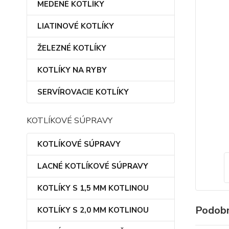
MEDENÉ KOTLÍKY
LIATINOVÉ KOTLÍKY
ŽELEZNÉ KOTLÍKY
KOTLÍKY NA RYBY
SERVÍROVACIE KOTLÍKY
KOTLÍKOVÉ SÚPRAVY
KOTLÍKOVÉ SÚPRAVY
LACNÉ KOTLÍKOVÉ SÚPRAVY
KOTLÍKY S 1,5 MM KOTLINOU
Podobn
KOTLÍKY S 2,0 MM KOTLINOU