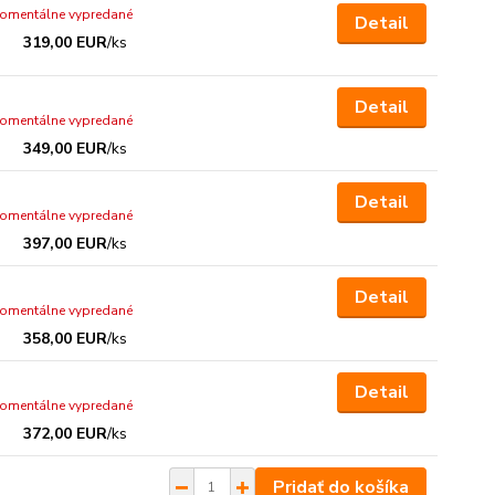
omentálne vypredané
Detail
319,00 EUR
/
ks
Detail
omentálne vypredané
349,00 EUR
/
ks
Detail
omentálne vypredané
397,00 EUR
/
ks
Detail
omentálne vypredané
358,00 EUR
/
ks
Detail
omentálne vypredané
372,00 EUR
/
ks
Pridať do košíka