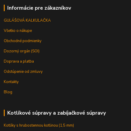
Informácie pre zákazníkov
GULÁŠOVÁ KALKULAČKA
Všetko o nákupe
Obchodné podmienky
Dozorný orgán (SOI)
Doprava a platba
Odstúpenie od zmluvy
Kontakty
Blog
Kotlíkové súpravy a zabíjačkové súpravy
Kotlíky s hrubostennou kotlinou (1,5 mm)