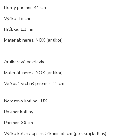
Horný priemer: 41 cm.
Výška: 18 cm.
Hrúbka: 1,2 mm
Materiál: nerez INOX (antikor).
Antikorová pokrievka.
Materiál: nerez INOX (antikor).
Veľkosť: vrchný priemer: 41 cm.
Nerezová kotlina LUX
Rozmer kotliny:
Priemer: 36 cm.
Výška kotliny aj s nožičkami: 65 cm (po okraj kotliny).