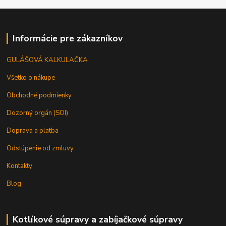
Informácie pre zákazníkov
GULÁŠOVÁ KALKULAČKA
Všetko o nákupe
Obchodné podmienky
Dozorný orgán (SOI)
Doprava a platba
Odstúpenie od zmluvy
Kontakty
Blog
Kotlíkové súpravy a zabíjačkové súpravy