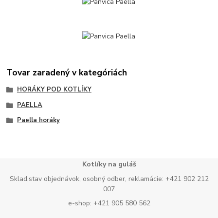
Tovar zaradený v kategóriách
HORÁKY POD KOTLÍKY
PAELLA
Paella horáky
Kotlíky na guláš
Sklad,stav objednávok, osobný odber, reklamácie: +421 902 212
007
e-shop: +421 905 580 562