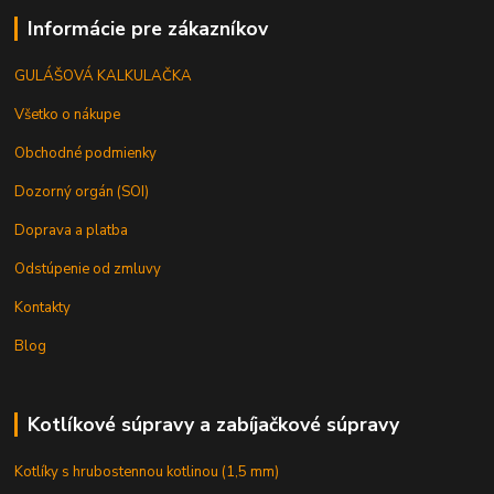
Informácie pre zákazníkov
GULÁŠOVÁ KALKULAČKA
Všetko o nákupe
Obchodné podmienky
Dozorný orgán (SOI)
Doprava a platba
Odstúpenie od zmluvy
Kontakty
Blog
Kotlíkové súpravy a zabíjačkové súpravy
Kotlíky s hrubostennou kotlinou (1,5 mm)