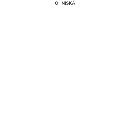
OHNISKÁ