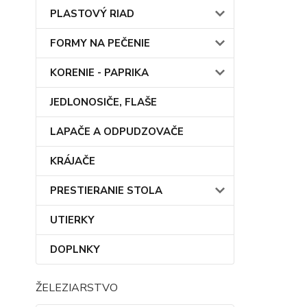
PLASTOVÝ RIAD
FORMY NA PEČENIE
KORENIE - PAPRIKA
JEDLONOSIČE, FLAŠE
LAPAČE A ODPUDZOVAČE
KRÁJAČE
PRESTIERANIE STOLA
UTIERKY
DOPLNKY
ŽELEZIARSTVO