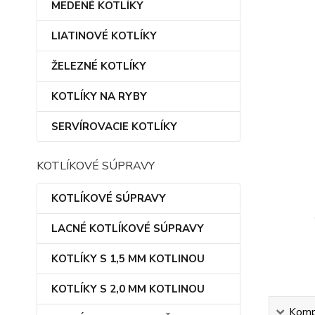
MEDENÉ KOTLÍKY
LIATINOVÉ KOTLÍKY
ŽELEZNÉ KOTLÍKY
KOTLÍKY NA RYBY
SERVÍROVACIE KOTLÍKY
KOTLÍKOVÉ SÚPRAVY
KOTLÍKOVÉ SÚPRAVY
LACNÉ KOTLÍKOVÉ SÚPRAVY
KOTLÍKY S 1,5 MM KOTLINOU
KOTLÍKY S 2,0 MM KOTLINOU
Kompl