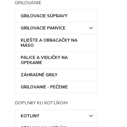
GRILOVANIE
GRILOVACIE SÚPRAVY
GRILOVACIE PANVICE
KLIEŠTE A OBRACAČKY NA
MÄSO
PALICE A VIDLIČKY NA
OPEKANIE
ZÁHRADNÉ GRILY
GRILOVANIE - PEČENIE
DOPLNKY KU KOTLÍKOM
KOTLINY