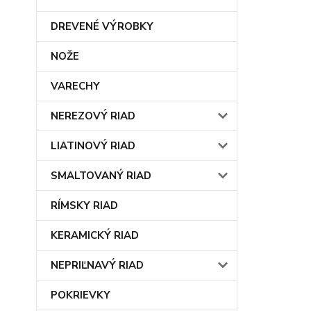
DREVENÉ VÝROBKY
NOŽE
VARECHY
NEREZOVÝ RIAD
LIATINOVÝ RIAD
SMALTOVANÝ RIAD
RÍMSKY RIAD
KERAMICKÝ RIAD
NEPRIĽNAVÝ RIAD
POKRIEVKY