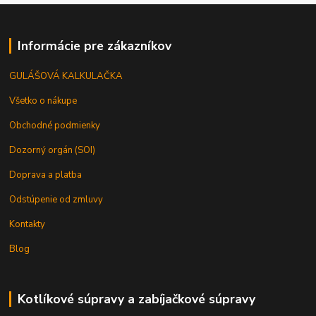
Informácie pre zákazníkov
GULÁŠOVÁ KALKULAČKA
Všetko o nákupe
Obchodné podmienky
Dozorný orgán (SOI)
Doprava a platba
Odstúpenie od zmluvy
Kontakty
Blog
Kotlíkové súpravy a zabíjačkové súpravy