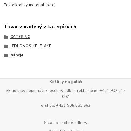
Pozor krehký materiál (sklo).
Tovar zaradený v kategóriách
CATERING
JEDLONOSIČE, FLAŠE
Nápoje
Kotlíky na guláš
Sklad,stav objednávok, osobný odber, reklamácie: +421 902 212
007
e-shop: +421 905 580 562
Sklad a osobné odbery